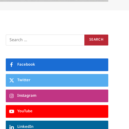
Facebook
Twitter
Instagram
YouTube
LinkedIn