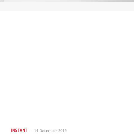
INSTANT
14 December 2019