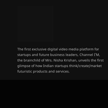
The first exclusive digital video media platform for
startups and future business leaders, Channel I’M,
the brainchild of Mrs. Nisha Krishan, unveils the first
glimpse of how Indian startups think/create/market
futuristic products and services.