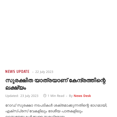
NEWS UPDATE
22 July 2023
സുരക്ഷിത യാത്രയാണ് കേന്ദ്രത്തിന്റെ
ലക്ഷ്യം
Updated:
23 July 2023
1 Min Read
By
News Desk
റോഡ് സുരക്ഷാ നടപടികൾ ശക്തമാക്കുന്നതിന്റെ ഭാഗമായി,
എക്‌സ്‌പ്രസ് വേകളിലും ദേശീയ പാതകളിലും