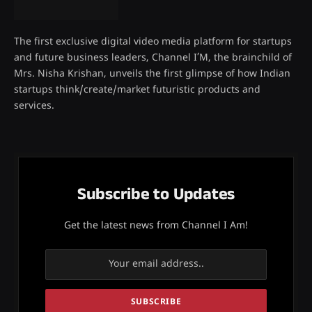
The first exclusive digital video media platform for startups
and future business leaders, Channel I’M, the brainchild of
Mrs. Nisha Krishan, unveils the first glimpse of how Indian
startups think/create/market futuristic products and
services.
Subscribe to Updates
Get the latest news from Channel I Am!