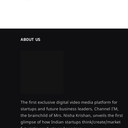
ABOUT US
The first exclusive digital video media platform for
startups and future business leaders, Channel I’M,
the brainchild of Mrs. Nisha Krishan, unveils the first
glimpse of how Indian startups think/create/market