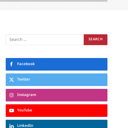
Facebook
Twitter
Instagram
YouTube
LinkedIn