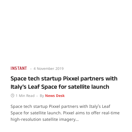
INSTANT
4 November 2019
Space tech startup Pixxel partners with
Italy’s Leaf Space for satellite launch
1 Min Read
By
News Desk
Space tech startup Pixxel partners with Italy’s Leaf
Space for satellite launch. Pixxel aims to offer real-time
high-resolution satellite imagery…