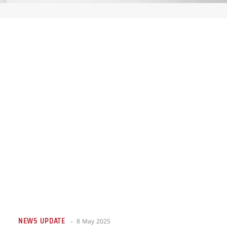
NEWS UPDATE
8 May 2025