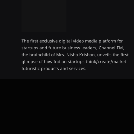
The first exclusive digital video media platform for
startups and future business leaders, Channel I’M,
the brainchild of Mrs. Nisha Krishan, unveils the first
glimpse of how Indian startups think/create/market
futuristic products and services.