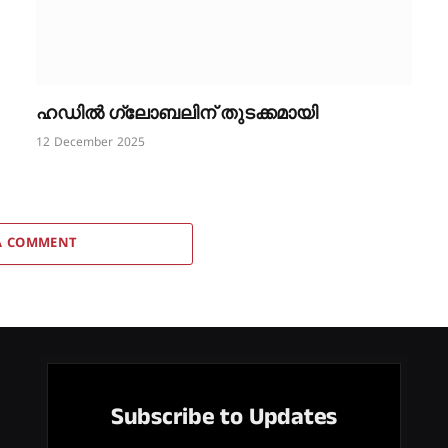
ഹഡിൽ ഗ്ലോബലിന് തുടക്കമായി
12 December 2025
A COMMENT
Subscribe to Updates