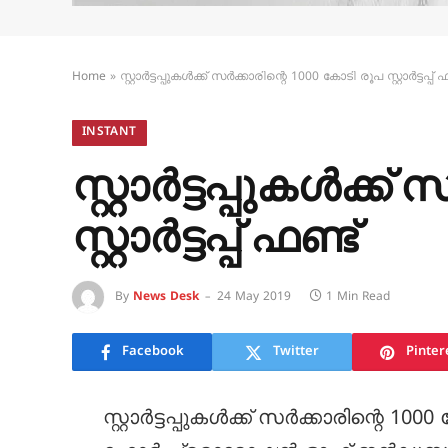
Home
»
സ്റ്റാര്‍ട്ടപ്പുകള്‍ക്ക് സര്‍ക്കാരിന്റെ 1000 കോടി രൂപ സ്റ്റാര്‍ട്ടപ്പ് 
INSTANT
സ്റ്റാര്‍ട്ടപ്പുകള്‍ക
സ്റ്റാര്‍ട്ടപ്പ് ഫണ്ട്
By
News Desk
24 May 2019
1 Min Read
Facebook
Twitter
Pinter
സ്റ്റാര്‍ട്ടപ്പുകള്‍ക്ക് സര്‍ക്കാരിന്റെ 1000 ക