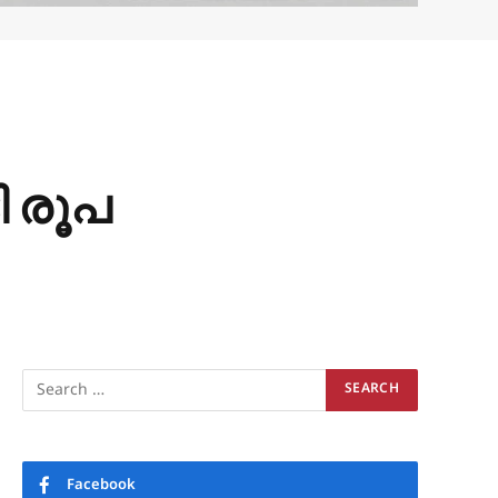
ടി രൂപ
Facebook