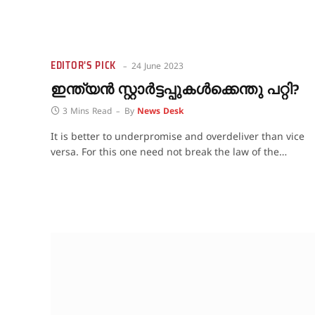
EDITOR'S PICK
24 June 2023
ഇന്ത്യൻ സ്റ്റാർട്ടപ്പുകൾക്കെന്തു പറ്റി?
3 Mins Read
By
News Desk
It is better to underpromise and overdeliver than vice
versa. For this one need not break the law of the…