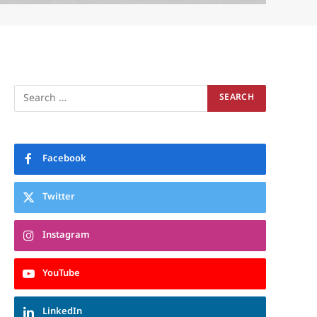
Facebook
Twitter
Instagram
YouTube
LinkedIn