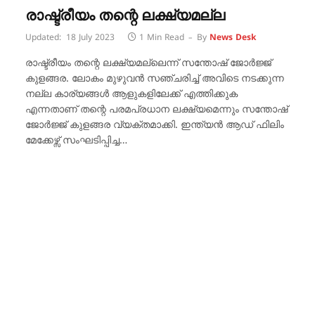
രാഷ്ട്രീയം തന്റെ ലക്ഷ്യമല്ല
Updated:
18 July 2023
1 Min Read
By
News Desk
രാഷ്ട്രീയം തന്റെ ലക്ഷ്യമല്ലെന്ന് സന്തോഷ് ജോർജ്ജ്
കുളങ്ങര‌. ലോകം മുഴുവൻ സഞ്ചരിച്ച് അവിടെ നടക്കുന്ന
നല്ല കാര്യങ്ങൾ ആളുകളിലേക്ക് എത്തിക്കുക
എന്നതാണ് തന്റെ പരമപ്രധാന ലക്ഷ്യമെന്നും സന്തോഷ്
ജോർജ്ജ് കുളങ്ങര‌ വ്യക്തമാക്കി. ഇന്ത്യൻ ആഡ് ഫിലിം
മേക്കേഴ്സ് സംഘടിപ്പിച്ച…